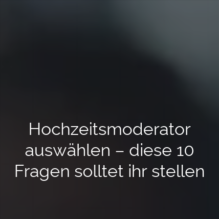
Hochzeitsmoderator
auswählen – diese 10
Fragen solltet ihr stellen