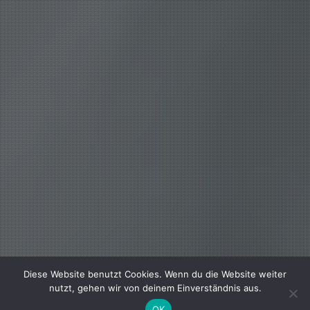
Diese Website benutzt Cookies. Wenn du die Website weiter
nutzt, gehen wir von deinem Einverständnis aus.
OK