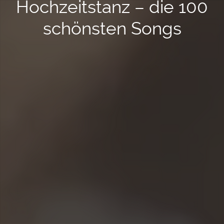
Hochzeitstanz – die 100
schönsten Songs