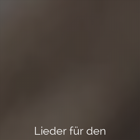
Lieder für den